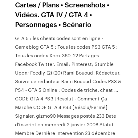
Cartes / Plans • Screenshots •
Vidéos. GTA IV / GTA 4 •
Personnages • Scénario
GTA 5 : les cheats codes sont en ligne -
Gameblog GTA 5 : Tous les codes PS3 GTA 5 :
Tous les codes Xbox 360. 22 Partages.
Facebook Twitter. Email; Pinterest; Stumble
Upon; Feedly (2) (20) Rami Bououd. Rédacteur.
Suivre ce rédacteur Rami Bououd Codes PS3 &
PS4 - GTA 5 Online : Codes de triche, cheat ...
CODE GTA 4 PS3 [Résolu] - Comment Ça
Marche CODE GTA 4 PS3 [Résolu/Fermé]
Signaler. gizmo90 Messages postés 233 Date
d'inscription mercredi 2 janvier 2008 Statut
Membre Dernière intervention 23 décembre