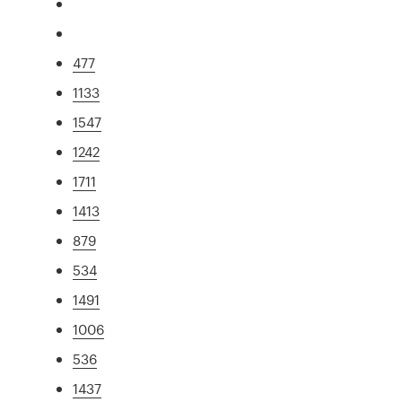
477
1133
1547
1242
1711
1413
879
534
1491
1006
536
1437