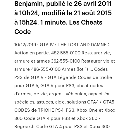
Benjamin, publié le 26 avril 2011
à 10h24, modifié le 21 août 2015
à 15h24. 1 minute. Les Cheats
Code
10/12/2019 · GTA IV : THE LOST AND DAMNED
Action en partie. 482-555-0100 Restaurer vie,
armure et armes 362-555-0100 Restaurer vie et
armure 486-555-0100 Armes (lot 1) … Codes
PS3 de GTA V - GTA Légende Codes de triche
pour GTA 5, GTA V pour PS3, cheat codes
d'armes, de vie, argent, véhicules, capacités
spéciales, astuces, aide, solutions GTA4 / GTA5
CODES de TRICHE PS4, PS3, Xbox One et Xbox
360 Code GTA 4 pour PS3 et Xbox 360 -
Begeek.fr Code GTA 4 pour PS3 et Xbox 360.