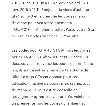
2013 - 11 août 2008 à 18:42 JoevinMalard - 20
févr. 2018 à 16:11. Bonjour, --je viens d'acheter
gta4 sur ps3 et je cherche les codes merci
d'avance pour vos renseignements -----
("GIZMO")----- Afficher la suite . Posez votre -Gta
4- Tout les codes de triche !! - YouTube
Les codes pour GTA 4 / GTA IV Tous les codes
pour GTA 4 : PS3, Xbox360 et PC. Codes . Ci-
dessous vous trouverez les codes confirmés du
jeu, ils sont à entrer à l'aide du téléphone de
Niko. La saga GTA est connue pour son
utilisation massive de codes mais sachez tout
de même qu'il vous est déconseillé de
sauvegarder après les avoir utilisés. Voici dans
un premier temps les codes qui affluent sur