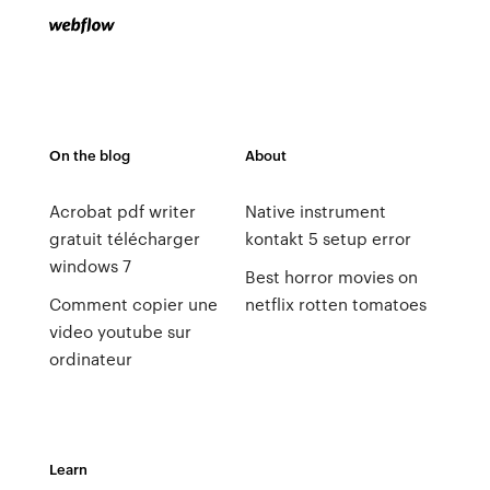
On the blog
About
Acrobat pdf writer
Native instrument
gratuit télécharger
kontakt 5 setup error
windows 7
Best horror movies on
Comment copier une
netflix rotten tomatoes
video youtube sur
ordinateur
Learn