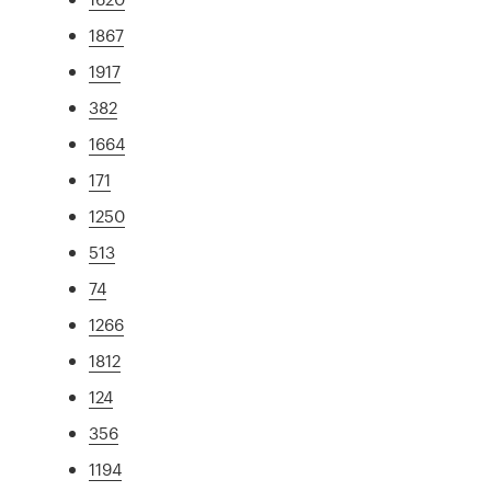
1867
1917
382
1664
171
1250
513
74
1266
1812
124
356
1194