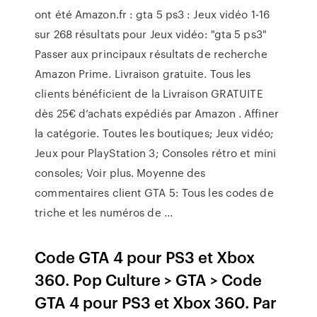
ont été Amazon.fr : gta 5 ps3 : Jeux vidéo 1-16
sur 268 résultats pour Jeux vidéo: "gta 5 ps3"
Passer aux principaux résultats de recherche
Amazon Prime. Livraison gratuite. Tous les
clients bénéficient de la Livraison GRATUITE
dès 25€ d’achats expédiés par Amazon . Affiner
la catégorie. Toutes les boutiques; Jeux vidéo;
Jeux pour PlayStation 3; Consoles rétro et mini
consoles; Voir plus. Moyenne des
commentaires client GTA 5: Tous les codes de
triche et les numéros de ...
Code GTA 4 pour PS3 et Xbox
360. Pop Culture > GTA > Code
GTA 4 pour PS3 et Xbox 360. Par