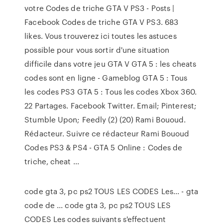
votre Codes de triche GTA V PS3 - Posts |
Facebook Codes de triche GTA V PS3. 683
likes. Vous trouverez ici toutes les astuces
possible pour vous sortir d'une situation
difficile dans votre jeu GTA V GTA 5 : les cheats
codes sont en ligne - Gameblog GTA 5 : Tous
les codes PS3 GTA 5 : Tous les codes Xbox 360.
22 Partages. Facebook Twitter. Email; Pinterest;
Stumble Upon; Feedly (2) (20) Rami Bououd.
Rédacteur. Suivre ce rédacteur Rami Bououd
Codes PS3 & PS4 - GTA 5 Online : Codes de
triche, cheat ...
code gta 3, pc ps2 TOUS LES CODES Les... - gta
code de ... code gta 3, pc ps2 TOUS LES
CODES Les codes suivants s'effectuent