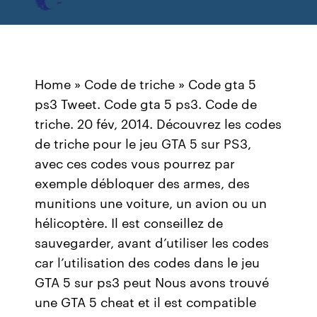
Home » Code de triche » Code gta 5
ps3 Tweet. Code gta 5 ps3. Code de
triche. 20 fév, 2014. Découvrez les codes
de triche pour le jeu GTA 5 sur PS3,
avec ces codes vous pourrez par
exemple débloquer des armes, des
munitions une voiture, un avion ou un
hélicoptère. Il est conseillez de
sauvegarder, avant d’utiliser les codes
car l’utilisation des codes dans le jeu
GTA 5 sur ps3 peut Nous avons trouvé
une GTA 5 cheat et il est compatible