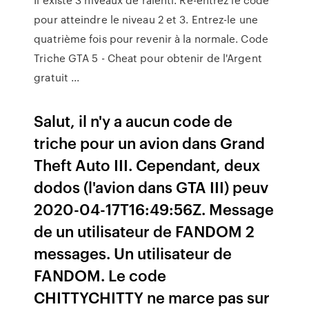
pour atteindre le niveau 2 et 3. Entrez-le une
quatrième fois pour revenir à la normale. Code
Triche GTA 5 - Cheat pour obtenir de l'Argent
gratuit ...
Salut, il n'y a aucun code de
triche pour un avion dans Grand
Theft Auto III. Cependant, deux
dodos (l'avion dans GTA III) peuv
2020-04-17T16:49:56Z. Message
de un utilisateur de FANDOM 2
messages. Un utilisateur de
FANDOM. Le code
CHITTYCHITTY ne marce pas sur