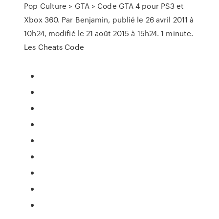
Pop Culture > GTA > Code GTA 4 pour PS3 et
Xbox 360. Par Benjamin, publié le 26 avril 2011 à
10h24, modifié le 21 août 2015 à 15h24. 1 minute.
Les Cheats Code