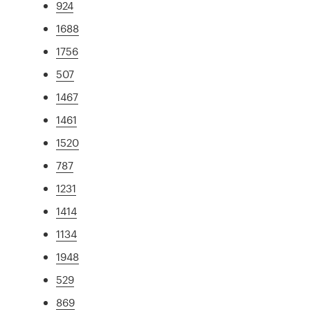
924
1688
1756
507
1467
1461
1520
787
1231
1414
1134
1948
529
869