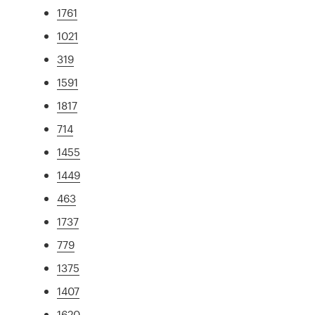
1761
1021
319
1591
1817
714
1455
1449
463
1737
779
1375
1407
1620