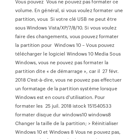
Vous pouvez Vous ne pouvez pas formater ce
volume. En général, si vous voulez formater une
partition, vous Si votre clé USB ne peut être
sous Windows Vista/XP/7/8/10. Si vous voulez
faire des changements, vous pouvez formater
la partition pour Windows 10 – Vous pouvez
télécharger le logiciel Windows 10 Media Sous
Windows, vous ne pouvez pas formater la
partition dite « de démarrage », car il 27 févr.
2018 C'est-à-dire, vous ne pouvez pas effectuer
un formatage de la partition système lorsque
Windows est en cours d'utilisation. Pour
formater les 25 juil. 2018 istock 151540533
formater disque dur windows10 windows8
Changer la taille de la partition; > Réinitialiser
Windows 10 et Windows 8 Vous ne pouvez pas,