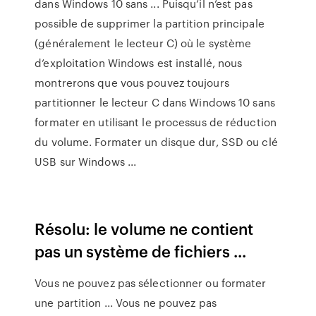
dans Windows 10 sans ... Puisqu’il n’est pas
possible de supprimer la partition principale
(généralement le lecteur C) où le système
d’exploitation Windows est installé, nous
montrerons que vous pouvez toujours
partitionner le lecteur C dans Windows 10 sans
formater en utilisant le processus de réduction
du volume. Formater un disque dur, SSD ou clé
USB sur Windows ...
Résolu: le volume ne contient
pas un système de fichiers ...
Vous ne pouvez pas sélectionner ou formater
une partition ... Vous ne pouvez pas