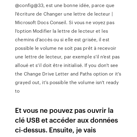
@config@33, est une bonne idée, parce que
l'écriture de Changer une lettre de lecteur |
Microsoft Docs Conseil. Si vous ne voyez pas
l’option Modifier la lettre de lecteur et les
chemins d’accès ou si elle est grisée, il est
possible le volume ne soit pas prêt à recevoir
une lettre de lecteur, par exemple s’il n’est pas
alloué et s’il doit être initialisé. If you don't see
the Change Drive Letter and Paths option or it's
grayed out, it's possible the volume isn't ready
to
Et vous ne pouvez pas ouvrir la
clé USB et accéder aux données
ci-dessus. Ensuite, je vais