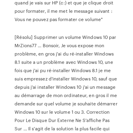
quand je vais sur HP (c:) et que je clique droit
pour formater, il me met le message suivant :
Vous ne pouvez pas formater ce volume"
[Résolu] Supprimer un volume Windows 10 par
MrZions77 ... Bonsoir, Je vous expose mon
problème, en gros j'ai du ré-installer Windows
8.1 suite a un problème avec Windows 10, une
fois que j'ai pu ré-installer Windows 8.1 je me
suis empressez d'installer Windows 10, sauf que
depuis j'ai installer Windows 10 j'ai un message
au démarrage de mon ordinateur, en gros il me
demande sur quel volume je souhaite démarrer
Windows 10 sur le volume 1 ou 3. Correction
Pour Le Disque Dur Externe Ne S'affiche Pas
Sur ... Il s'agit de la solution la plus facile qui