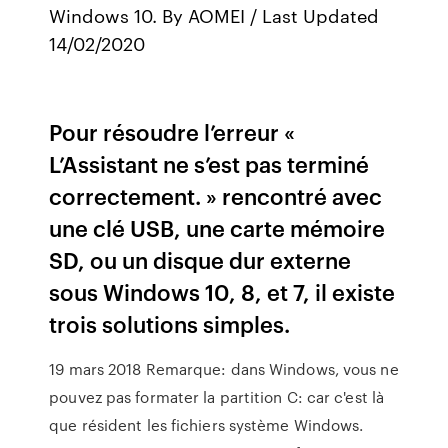
Windows 10. By AOMEI / Last Updated
14/02/2020
Pour résoudre l’erreur «
L’Assistant ne s’est pas terminé
correctement. » rencontré avec
une clé USB, une carte mémoire
SD, ou un disque dur externe
sous Windows 10, 8, et 7, il existe
trois solutions simples.
19 mars 2018 Remarque: dans Windows, vous ne
pouvez pas formater la partition C: car c'est là
que résident les fichiers système Windows.