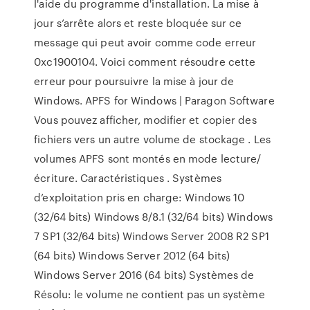
l'aide du programme d'installation. La mise à
jour s’arrête alors et reste bloquée sur ce
message qui peut avoir comme code erreur
0xc1900104. Voici comment résoudre cette
erreur pour poursuivre la mise à jour de
Windows. APFS for Windows | Paragon Software
Vous pouvez afficher, modifier et copier des
fichiers vers un autre volume de stockage . Les
volumes APFS sont montés en mode lecture/
écriture. Caractéristiques . Systèmes
d’exploitation pris en charge: Windows 10
(32/64 bits) Windows 8/8.1 (32/64 bits) Windows
7 SP1 (32/64 bits) Windows Server 2008 R2 SP1
(64 bits) Windows Server 2012 (64 bits)
Windows Server 2016 (64 bits) Systèmes de
Résolu: le volume ne contient pas un système