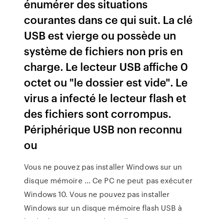
énumérer des situations
courantes dans ce qui suit. La clé
USB est vierge ou possède un
système de fichiers non pris en
charge. Le lecteur USB affiche 0
octet ou "le dossier est vide". Le
virus a infecté le lecteur flash et
des fichiers sont corrompus.
Périphérique USB non reconnu
ou
Vous ne pouvez pas installer Windows sur un
disque mémoire ... Ce PC ne peut pas exécuter
Windows 10. Vous ne pouvez pas installer
Windows sur un disque mémoire flash USB à