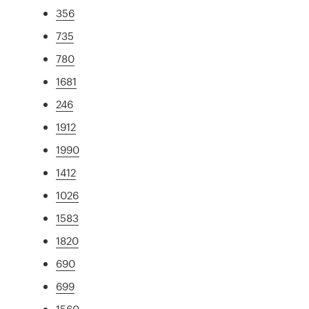
356
735
780
1681
246
1912
1990
1412
1026
1583
1820
690
699
1560