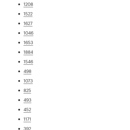
1208
1522
1627
1046
1653
1884
1546
498
1073
825
493
452
1171
392