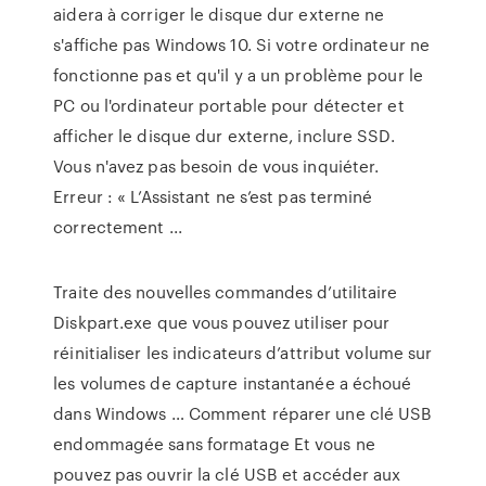
aidera à corriger le disque dur externe ne
s'affiche pas Windows 10. Si votre ordinateur ne
fonctionne pas et qu'il y a un problème pour le
PC ou l'ordinateur portable pour détecter et
afficher le disque dur externe, inclure SSD.
Vous n'avez pas besoin de vous inquiéter.
Erreur : « L’Assistant ne s’est pas terminé
correctement ...
Traite des nouvelles commandes d’utilitaire
Diskpart.exe que vous pouvez utiliser pour
réinitialiser les indicateurs d’attribut volume sur
les volumes de capture instantanée a échoué
dans Windows … Comment réparer une clé USB
endommagée sans formatage Et vous ne
pouvez pas ouvrir la clé USB et accéder aux