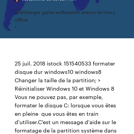
Télécharger game wolfenstein enemy territory
offline
25 juil. 2018 istock 151540533 formater
disque dur windows10 windows8
Changer la taille de la partition; >
Réinitialiser Windows 10 et Windows 8
Vous ne pouvez pas, par exemple,
formater le disque C: lorsque vous êtes
en pleine que vous êtes en train
d'utiliser.C'est un message d'aide sur le
formatage de la partition système dans