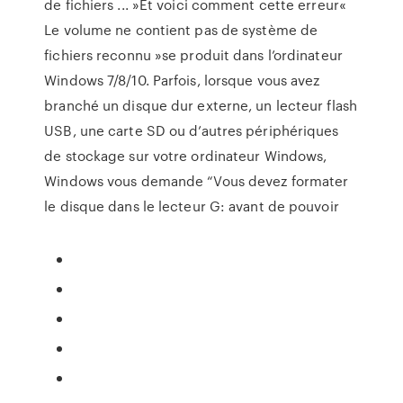
de fichiers ... »Et voici comment cette erreur«
Le volume ne contient pas de système de
fichiers reconnu »se produit dans l’ordinateur
Windows 7/8/10. Parfois, lorsque vous avez
branché un disque dur externe, un lecteur flash
USB, une carte SD ou d’autres périphériques
de stockage sur votre ordinateur Windows,
Windows vous demande “Vous devez formater
le disque dans le lecteur G: avant de pouvoir