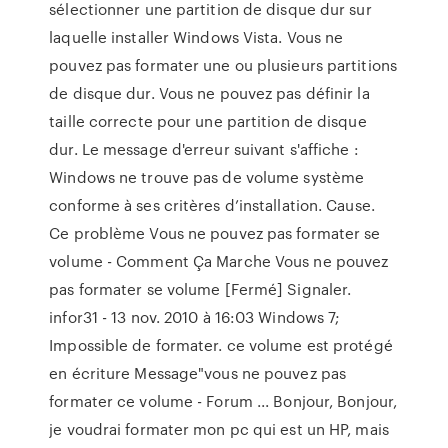
sélectionner une partition de disque dur sur
laquelle installer Windows Vista. Vous ne
pouvez pas formater une ou plusieurs partitions
de disque dur. Vous ne pouvez pas définir la
taille correcte pour une partition de disque
dur. Le message d'erreur suivant s'affiche :
Windows ne trouve pas de volume système
conforme à ses critères d’installation. Cause.
Ce problème Vous ne pouvez pas formater se
volume - Comment Ça Marche Vous ne pouvez
pas formater se volume [Fermé] Signaler.
infor31 - 13 nov. 2010 à 16:03 Windows 7;
Impossible de formater. ce volume est protégé
en écriture Message"vous ne pouvez pas
formater ce volume - Forum ... Bonjour, Bonjour,
je voudrai formater mon pc qui est un HP, mais