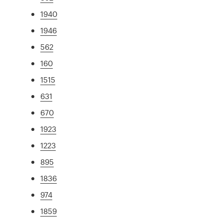
1940
1946
562
160
1515
631
670
1923
1223
895
1836
974
1859