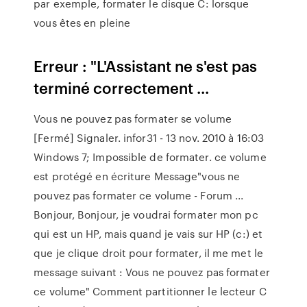
par exemple, formater le disque C: lorsque
vous êtes en pleine
Erreur : "L'Assistant ne s'est pas
terminé correctement ...
Vous ne pouvez pas formater se volume
[Fermé] Signaler. infor31 - 13 nov. 2010 à 16:03
Windows 7; Impossible de formater. ce volume
est protégé en écriture Message"vous ne
pouvez pas formater ce volume - Forum ...
Bonjour, Bonjour, je voudrai formater mon pc
qui est un HP, mais quand je vais sur HP (c:) et
que je clique droit pour formater, il me met le
message suivant : Vous ne pouvez pas formater
ce volume" Comment partitionner le lecteur C